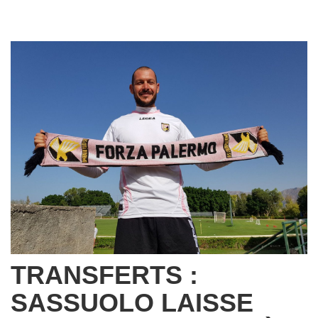
TRANSFERTS :
SASSUOLO LAISSE