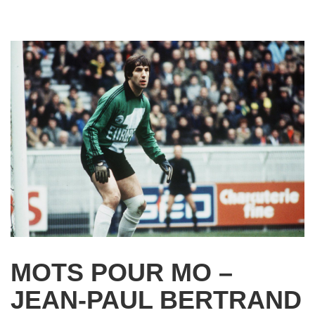
MOTS POUR MO –
JEAN-PAUL BERTRAND