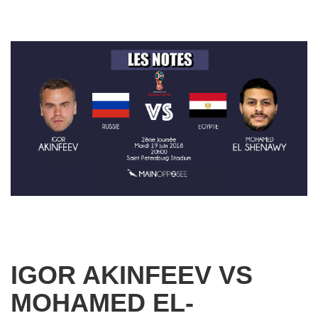
IGOR AKINFEEV VS
MOHAMED EL-