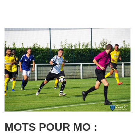
MOTS POUR MO :