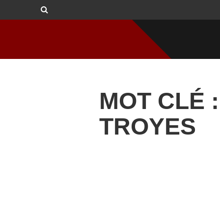
MOT CLÉ :
TROYES