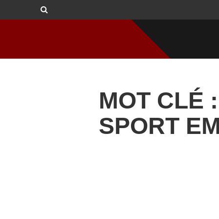
MOT CLÉ 
SPORT E