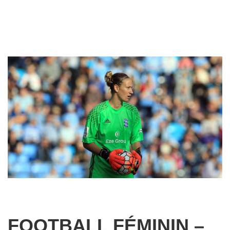
FOOTBALL FÉMININ –