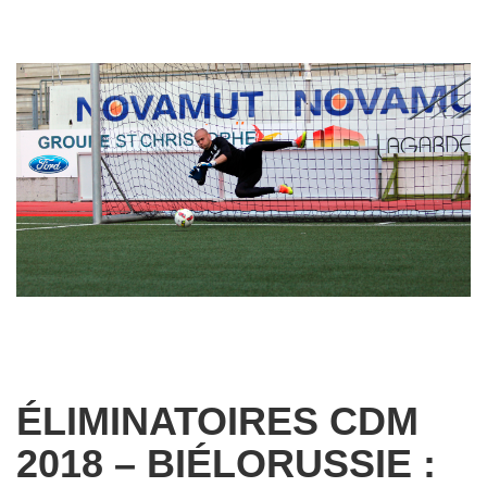
ÉLIMINATOIRES CDM
2018 – BIÉLORUSSIE :