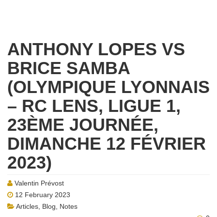
ANTHONY LOPES VS
BRICE SAMBA
(OLYMPIQUE LYONNAIS
– RC LENS, LIGUE 1,
23ÈME JOURNÉE,
DIMANCHE 12 FÉVRIER
2023)
Valentin Prévost
12 February 2023
Articles
,
Blog
,
Notes