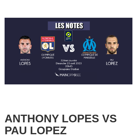
ANTHONY LOPES VS
PAU LOPEZ