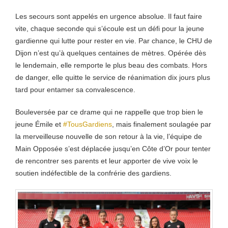
Les secours sont appelés en urgence absolue. Il faut faire
vite, chaque seconde qui s’écoule est un défi pour la jeune
gardienne qui lutte pour rester en vie. Par chance, le CHU de
Dijon n’est qu’à quelques centaines de mètres. Opérée dès
le lendemain, elle remporte le plus beau des combats. Hors
de danger, elle quitte le service de réanimation dix jours plus
tard pour entamer sa convalescence.
Bouleversée par ce drame qui ne rappelle que trop bien le
jeune Émile et
#TousGardiens
, mais finalement soulagée par
la merveilleuse nouvelle de son retour à la vie, l’équipe de
Main Opposée s’est déplacée jusqu’en Côte d’Or pour tenter
de rencontrer ses parents et leur apporter de vive voix le
soutien indéfectible de la confrérie des gardiens.