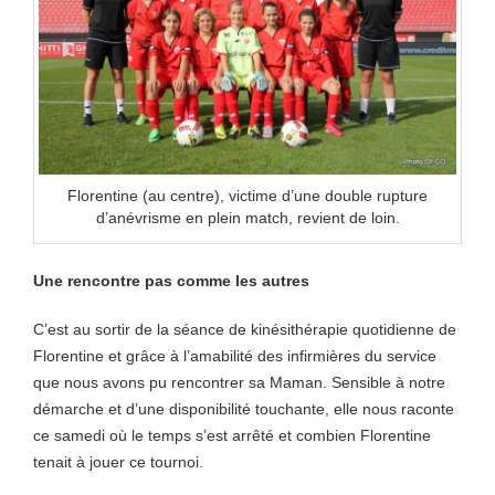
Florentine (au centre), victime d’une double rupture
d’anévrisme en plein match, revient de loin.
Une rencontre pas comme les autres
C’est au sortir de la séance de kinésithérapie quotidienne de
Florentine et grâce à l’amabilité des infirmières du service
que nous avons pu rencontrer sa Maman. Sensible à notre
démarche et d’une disponibilité touchante, elle nous raconte
ce samedi où le temps s’est arrêté et combien Florentine
tenait à jouer ce tournoi.