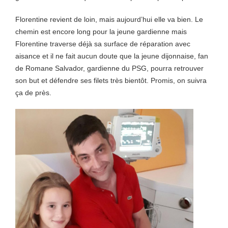
Florentine revient de loin, mais aujourd’hui elle va bien. Le
chemin est encore long pour la jeune gardienne mais
Florentine traverse déjà sa surface de réparation avec
aisance et il ne fait aucun doute que la jeune dijonnaise, fan
de Romane Salvador, gardienne du PSG, pourra retrouver
son but et défendre ses filets très bientôt. Promis, on suivra
ça de près.