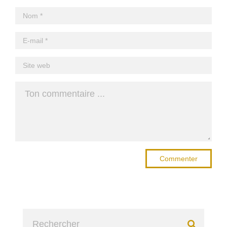
Commenter