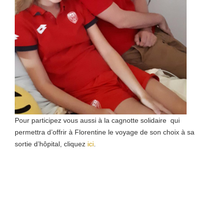
Pour participez vous aussi à la cagnotte solidaire qui
permettra d’offrir à Florentine le voyage de son choix à sa
sortie d’hôpital, cliquez
ici
.