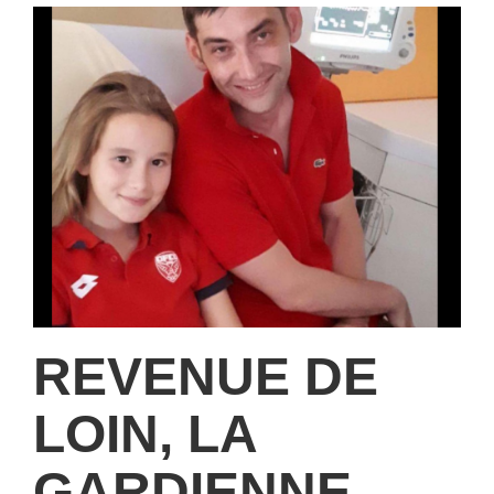
REVENUE DE
LOIN, LA
GARDIENNE