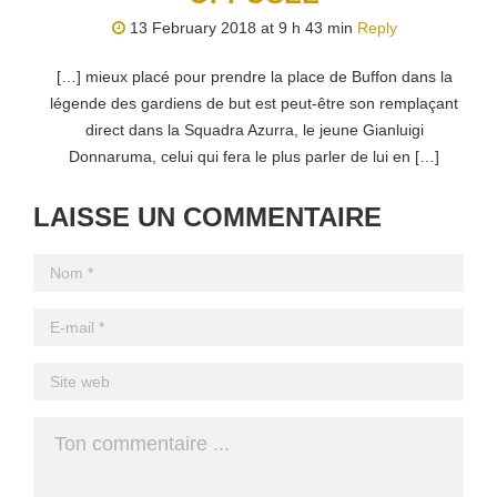
13 February 2018 at 9 h 43 min
Reply
[…] mieux placé pour prendre la place de Buffon dans la
légende des gardiens de but est peut-être son remplaçant
direct dans la Squadra Azurra, le jeune Gianluigi
Donnaruma, celui qui fera le plus parler de lui en […]
LAISSE UN COMMENTAIRE