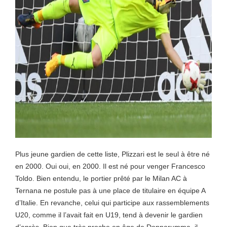
Plus jeune gardien de cette liste, Plizzari est le seul à être né
en 2000. Oui oui, en 2000. Il est né pour venger Francesco
Toldo. Bien entendu, le portier prêté par le Milan AC à
Ternana ne postule pas à une place de titulaire en équipe A
d’Italie. En revanche, celui qui participe aux rassemblements
U20, comme il l’avait fait en U19, tend à devenir le gardien