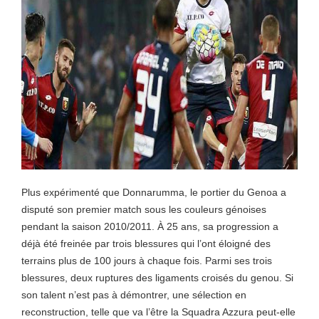
Plus expérimenté que Donnarumma, le portier du Genoa a
disputé son premier match sous les couleurs génoises
pendant la saison 2010/2011. À 25 ans, sa progression a
déjà été freinée par trois blessures qui l’ont éloigné des
terrains plus de 100 jours à chaque fois. Parmi ses trois
blessures, deux ruptures des ligaments croisés du genou. Si
son talent n’est pas à démontrer, une sélection en
reconstruction, telle que va l’être la Squadra Azzura peut-elle