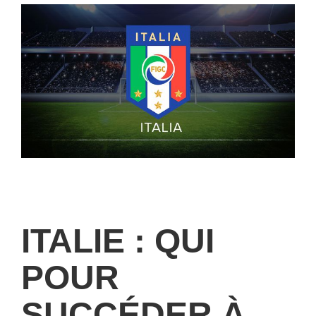
ITALIE : QUI
POUR
SUCCÉDER À