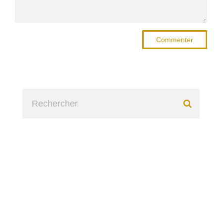
Commenter