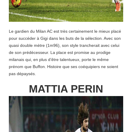
Le gardien du Milan AC est très certainement le mieux placé
pour succéder à Gigi dans les buts de la sélection. Avec son
quasi double mètre (1m96), son style trancherait avec celui
de son prédécesseur. La place est promise au prodige
milanais qui, en plus d’être talentueux, porte le même
prénom que Buffon. Histoire que ses coéquipiers ne soient
pas dépaysés.
MATTIA PERIN