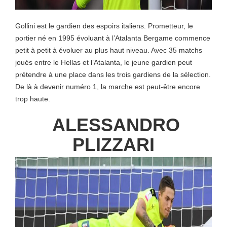
Gollini est le gardien des espoirs italiens. Prometteur, le
portier né en 1995 évoluant à l’Atalanta Bergame commence
petit à petit à évoluer au plus haut niveau. Avec 35 matchs
joués entre le Hellas et l’Atalanta, le jeune gardien peut
prétendre à une place dans les trois gardiens de la sélection.
De là à devenir numéro 1, la marche est peut-être encore
trop haute.
ALESSANDRO
PLIZZARI