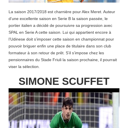
La saison 2017/2018 est charnière pour Alex Meret. Auteur
d’une excellente saison en Serie B la saison passée, le
portier italien a décidé de poursuivre sa progression avec
SPAL en Serie A cette saison. Lui qui appartient encore à
l’Udinese doit s’imposer cette saison en championnat pour
pouvoir briguer enfin une place de titulaire dans son club
formateur à son retour de prêt. S’il s’impose chez les
pensionnaires du Stade Friuli la saison prochaine, il pourrait
viser la sélection.
SIMONE SCUFFET