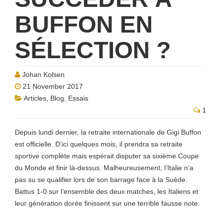
BUFFON EN
SÉLECTION ?
Johan Kolsen
21 November 2017
Articles
,
Blog
,
Essais
1
Depuis lundi dernier, la retraite internationale de Gigi Buffon
est officielle. D’ici quelques mois, il prendra sa retraite
sportive complète mais espérait disputer sa sixième Coupe
du Monde et finir là-dessus. Malheureusement, l’Italie n’a
pas su se qualifier lors de son barrage face à la Suède.
Battus 1-0 sur l’ensemble des deux matches, les Italiens et
leur génération dorée finissent sur une terrible fausse note.