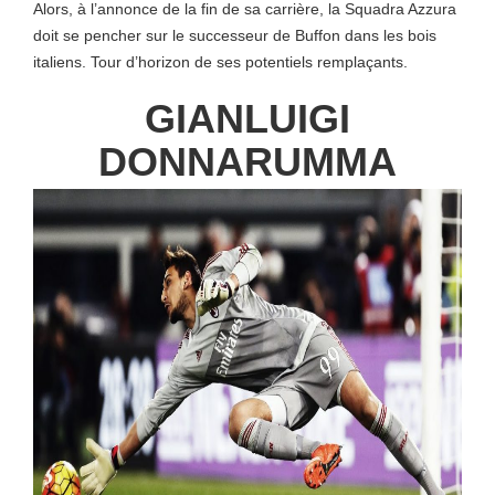
Alors, à l’annonce de la fin de sa carrière, la Squadra Azzura
doit se pencher sur le successeur de Buffon dans les bois
italiens. Tour d’horizon de ses potentiels remplaçants.
GIANLUIGI
DONNARUMMA