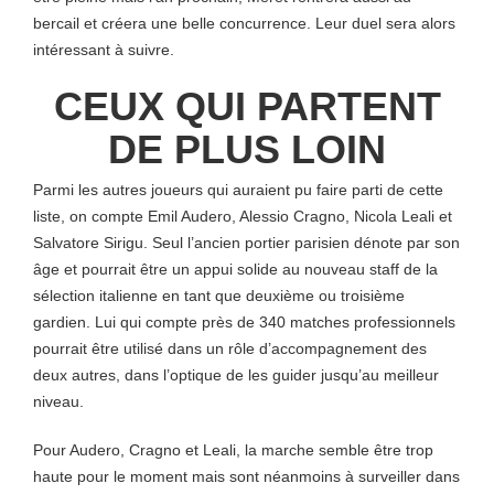
bercail et créera une belle concurrence. Leur duel sera alors
intéressant à suivre.
CEUX QUI PARTENT
DE PLUS LOIN
Parmi les autres joueurs qui auraient pu faire parti de cette
liste, on compte Emil Audero, Alessio Cragno, Nicola Leali et
Salvatore Sirigu. Seul l’ancien portier parisien dénote par son
âge et pourrait être un appui solide au nouveau staff de la
sélection italienne en tant que deuxième ou troisième
gardien. Lui qui compte près de 340 matches professionnels
pourrait être utilisé dans un rôle d’accompagnement des
deux autres, dans l’optique de les guider jusqu’au meilleur
niveau.
Pour Audero, Cragno et Leali, la marche semble être trop
haute pour le moment mais sont néanmoins à surveiller dans