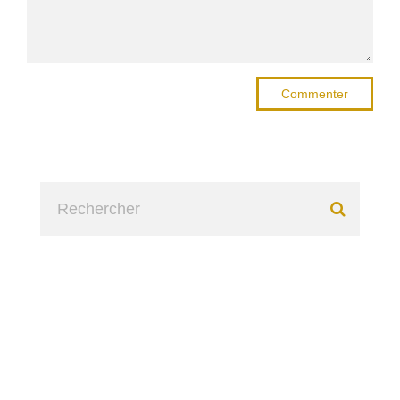
Commenter