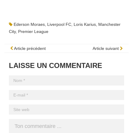
Ederson Moraes
,
Liverpool FC
,
Loris Karius
,
Manchester
City
,
Premier League
Article précédent
Article suivant
LAISSE UN COMMENTAIRE