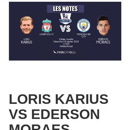
LORIS KARIUS
VS EDERSON
MORAES