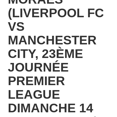
(LIVERPOOL FC
VS
MANCHESTER
CITY, 23ÈME
JOURNÉE
PREMIER
LEAGUE
DIMANCHE 14