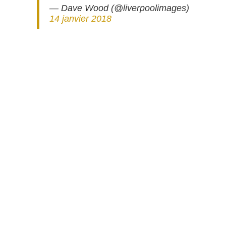
— Dave Wood (@liverpoolimages)
14 janvier 2018