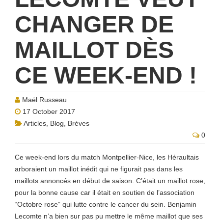
CHANGER DE
MAILLOT DÈS
CE WEEK-END !
Maël Russeau
17 October 2017
Articles
,
Blog
,
Brèves
0
Ce week-end lors du match Montpellier-Nice, les Héraultais
arboraient un maillot inédit qui ne figurait pas dans les
maillots annoncés en début de saison. C’était un maillot rose,
pour la bonne cause car il était en soutien de l’association
“Octobre rose” qui lutte contre le cancer du sein. Benjamin
Lecomte n’a bien sur pas pu mettre le même maillot que ses