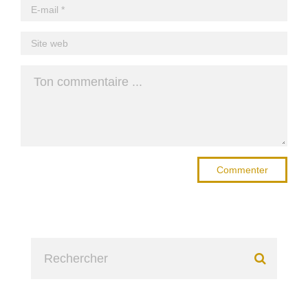
Commenter