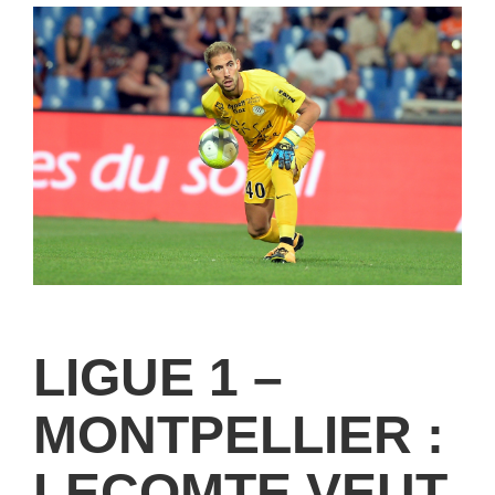
LIGUE 1 –
MONTPELLIER :
LECOMTE VEUT