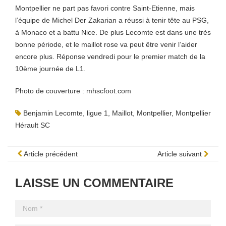
Montpellier ne part pas favori contre Saint-Etienne, mais
l’équipe de Michel Der Zakarian a réussi à tenir tête au PSG,
à Monaco et a battu Nice. De plus Lecomte est dans une très
bonne période, et le maillot rose va peut être venir l’aider
encore plus. Réponse vendredi pour le premier match de la
10ème journée de L1.
Photo de couverture : mhscfoot.com
Benjamin Lecomte
,
ligue 1
,
Maillot
,
Montpellier
,
Montpellier
Hérault SC
Article précédent
Article suivant
LAISSE UN COMMENTAIRE