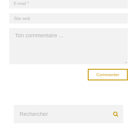
Commenter