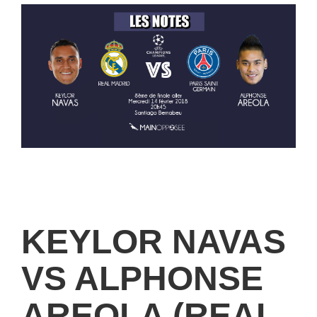
KEYLOR NAVAS
VS ALPHONSE
AREOLA (REAL