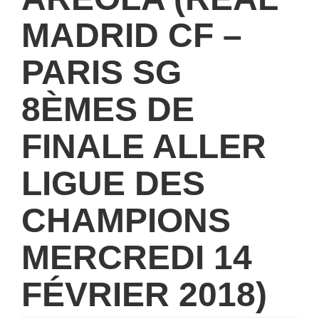
MADRID CF –
PARIS SG
8ÈMES DE
FINALE ALLER
LIGUE DES
CHAMPIONS
MERCREDI 14
FÉVRIER 2018)