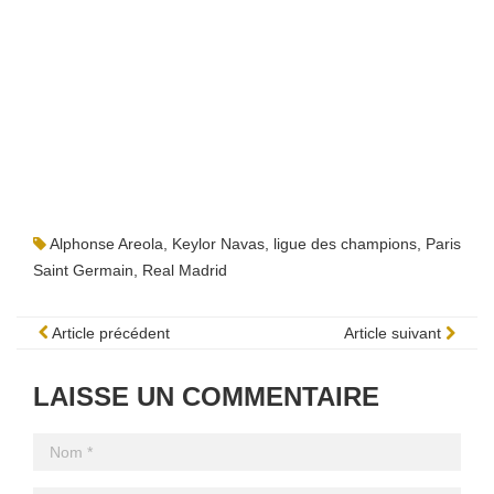
Alphonse Areola
,
Keylor Navas
,
ligue des champions
,
Paris
Saint Germain
,
Real Madrid
Article précédent
Article suivant
LAISSE UN COMMENTAIRE