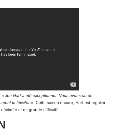
: «
Joe Hart a été exceptionnel. Nous avons eu de
ment le féliciter »
.
Cette saison encore, Hart est régulier
 décimée et en grande difficulté.
N