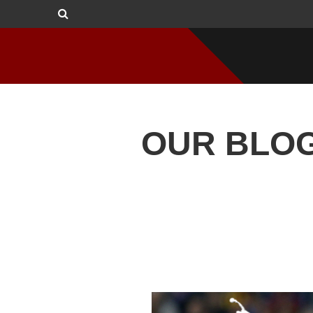
OUR BLO