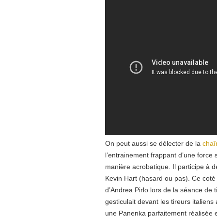
On peut aussi se délecter de la
chaî
l’entrainement frappant d’une force
manière acrobatique. Il participe à
Kevin Hart (hasard ou pas). Ce coté 
d’Andrea Pirlo lors de la séance de t
gesticulait devant les tireurs italiens
une Panenka parfaitement réalisée e