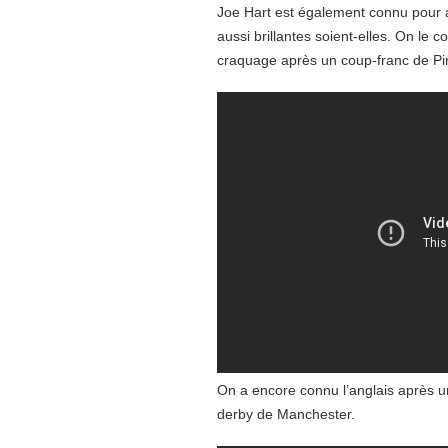
Joe Hart est également connu pour 
aussi brillantes soient-elles. On le
craquage après un coup-franc de Pir
On a encore connu l’anglais après 
derby de Manchester.