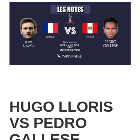
HUGO LLORIS
VS PEDRO
GALLESE