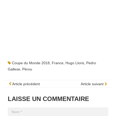
Coupe du Monde 2018
,
France
,
Hugo Lloris
,
Pedro
Gallese
,
Pérou
Article précédent
Article suivant
LAISSE UN COMMENTAIRE