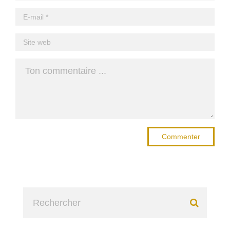
Commenter