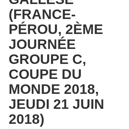
(FRANCE-
PÉROU, 2ÈME
JOURNÉE
GROUPE C,
COUPE DU
MONDE 2018,
JEUDI 21 JUIN
2018)