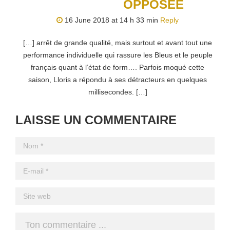
OPPOSEE
16 June 2018 at 14 h 33 min
Reply
[…] arrêt de grande qualité, mais surtout et avant tout une
performance individuelle qui rassure les Bleus et le peuple
français quant à l’état de form…. Parfois moqué cette
saison, Lloris a répondu à ses détracteurs en quelques
millisecondes. […]
LAISSE UN COMMENTAIRE