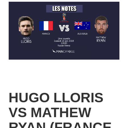
HUGO LLORIS
VS MATHEW
RYAN (FRANCE