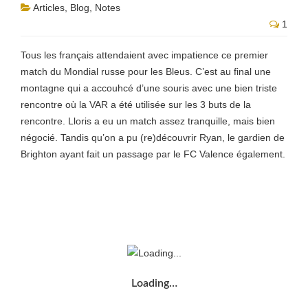
Articles
,
Blog
,
Notes
1
Tous les français attendaient avec impatience ce premier
match du Mondial russe pour les Bleus. C’est au final une
montagne qui a accouhcé d’une souris avec une bien triste
rencontre où la VAR a été utilisée sur les 3 buts de la
rencontre. Lloris a eu un match assez tranquille, mais bien
négocié. Tandis qu’on a pu (re)découvrir Ryan, le gardien de
Brighton ayant fait un passage par le FC Valence également.
Loading…