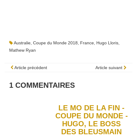
Australie
,
Coupe du Monde 2018
,
France
,
Hugo Lloris
,
Mathew Ryan
Article précédent
Article suivant
1
COMMENTAIRES
LE MO DE LA FIN -
COUPE DU MONDE -
HUGO, LE BOSS
DES BLEUSMAIN