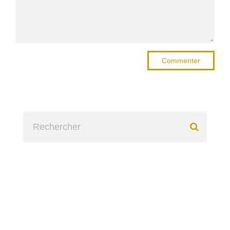
Commenter