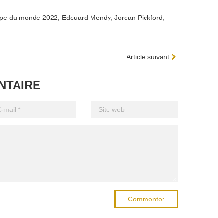
pe du monde 2022
,
Edouard Mendy
,
Jordan Pickford
,
Article suivant
NTAIRE
Commenter