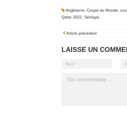
Angleterre
,
Coupe du Monde
,
cou
Qatar 2022
,
Sénégal
Article précédent
LAISSE UN COMME