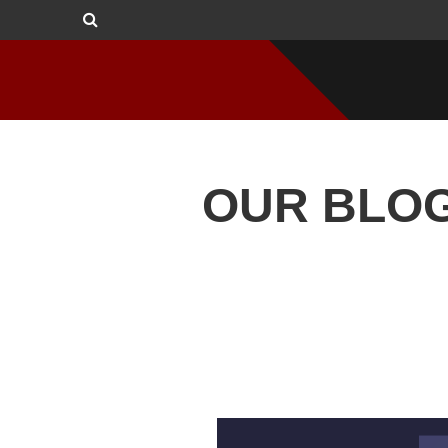
OUR BLO