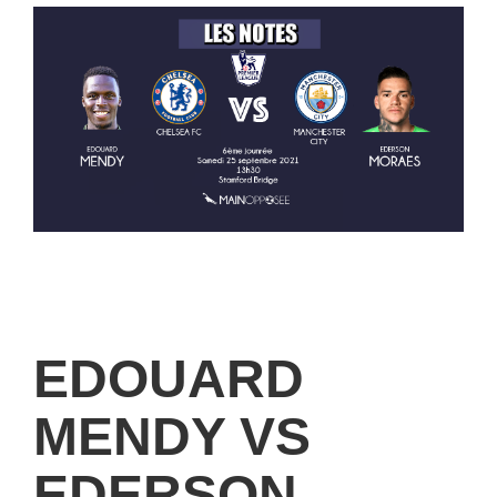
EDOUARD
MENDY VS
EDERSON