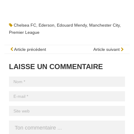
Chelsea FC
,
Ederson
,
Edouard Mendy
,
Manchester City
,
Premier League
Article précédent
Article suivant
LAISSE UN COMMENTAIRE