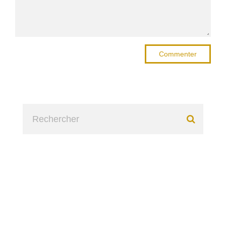
Commenter