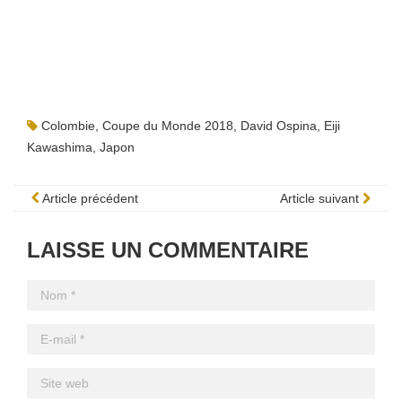
Colombie
,
Coupe du Monde 2018
,
David Ospina
,
Eiji
Kawashima
,
Japon
Article précédent
Article suivant
LAISSE UN COMMENTAIRE