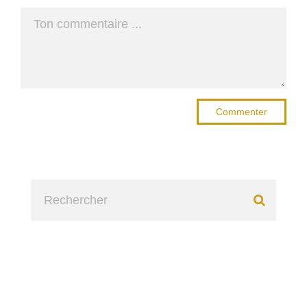
Commenter