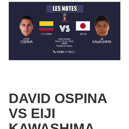
DAVID OSPINA
VS EIJI
KAWASHIMA