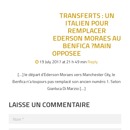
TRANSFERTS : UN
ITALIEN POUR
REMPLACER
EDERSON MORAES AU
BENFICA ?MAIN
OPPOSEE
19 July 2017 at 21 h 49 min
Reply
[…] le départ d’Ederson Moraes vers Manchester City, le
Benfica n’a toujours pas remplacé son ancien numéro 1. Selon
Gianluca Di Marzio […]
LAISSE UN COMMENTAIRE