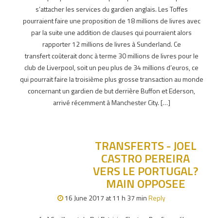
s’attacher les services du gardien anglais. Les Toffes
pourraient faire une proposition de 18 millions de livres avec
par la suite une addition de clauses qui pourraient alors
rapporter 12 millions de livres à Sunderland. Ce
transfert coûterait donc à terme 30 millions de livres pour le
club de Liverpool, soit un peu plus de 34 millions d’euros, ce
qui pourrait faire la troisième plus grosse transaction au monde
concernant un gardien de but derrière Buffon et Ederson,
arrivé récemment à Manchester City. […]
TRANSFERTS - JOEL
CASTRO PEREIRA
VERS LE PORTUGAL?
MAIN OPPOSEE
16 June 2017 at 11 h 37 min
Reply