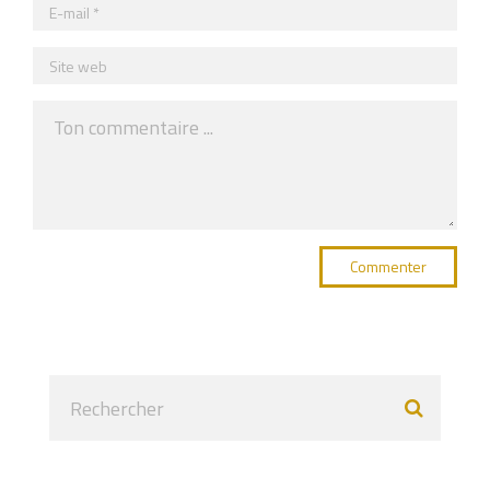
Commenter